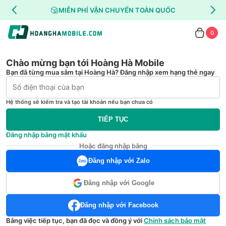
MIỄN PHÍ VẬN CHUYỂN TOÀN QUỐC
0
Chào mừng bạn tới Hoàng Hà Mobile
Bạn đã từng mua sắm tại Hoàng Hà? Đăng nhập xem hạng thẻ ngay
Hệ thống sẽ kiểm tra và tạo tài khoản nếu bạn chưa có
TIẾP TỤC
Đăng nhập bằng mật khẩu
Hoặc đăng nhập bằng
Đăng nhập với Zalo
Đăng nhập với Google
Đăng nhập với Facebook
Bằng việc tiếp tục, bạn đã đọc và đồng ý với
Chính sách bảo mật