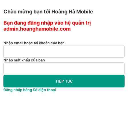
Chào mừng bạn tới Hoàng Hà Mobile
Bạn đang đăng nhập vào hệ quản trị
admin.hoanghamobile.com
Nhập email hoặc tài khoản của bạn
Nhập mật khẩu của bạn
TIẾP TỤC
Đăng nhập bằng Số điện thoại