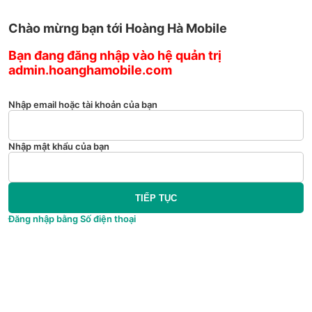
Chào mừng bạn tới Hoàng Hà Mobile
Bạn đang đăng nhập vào hệ quản trị
admin.hoanghamobile.com
Nhập email hoặc tài khoản của bạn
Nhập mật khẩu của bạn
TIẾP TỤC
Đăng nhập bằng Số điện thoại